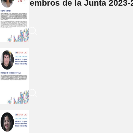
Miembros de la Junta 2023-