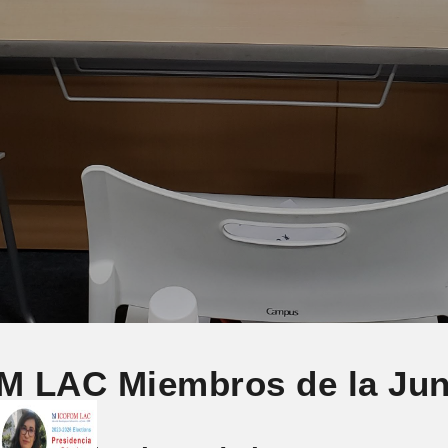
 LAC Miembros de la Jun