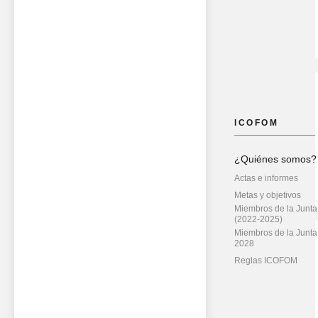
ICOFOM
¿Quiénes somos?
Actas e informes
Metas y objetivos
Miembros de la Junta
(2022-2025)
Miembros de la Junta
2028
Reglas ICOFOM