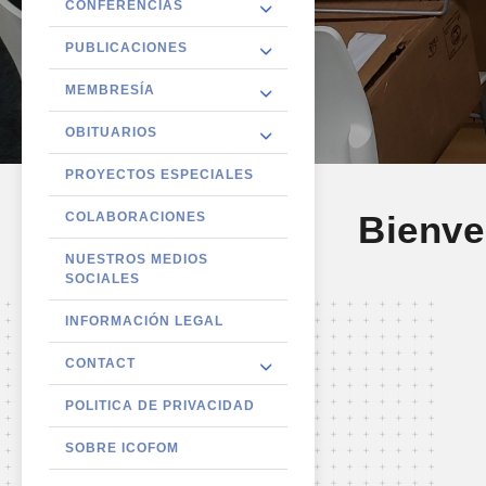
CONFERENCIAS
PUBLICACIONES
MEMBRESÍA
OBITUARIOS
PROYECTOS ESPECIALES
Bienv
COLABORACIONES
NUESTROS MEDIOS
SOCIALES
INFORMACIÓN LEGAL
CONTACT
POLITICA DE PRIVACIDAD
SOBRE ICOFOM