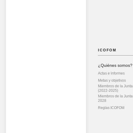
ICOFOM
¿Quiénes somos?
Actas e informes
Metas y objetivos
Miembros de la Junta
(2022-2025)
Miembros de la Junta
2028
Reglas ICOFOM