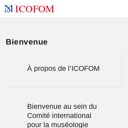
ICOFOM
Bienvenue
À propos de l’ICOFOM
Bienvenue au sein du
Comité international
pour la muséologie