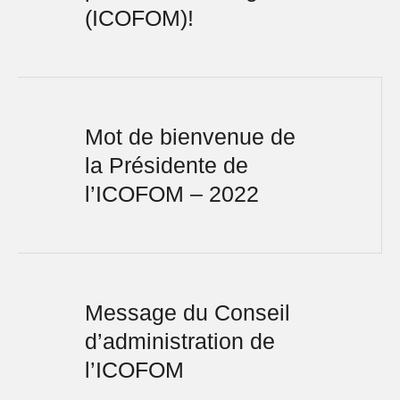
(ICOFOM)!
Mot de bienvenue de
la Présidente de
l’ICOFOM – 2022
Message du Conseil
d’administration de
l’ICOFOM