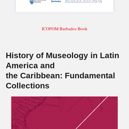
ICOFOM Barbados Book
History of Museology in Latin
America and
the Caribbean: Fundamental
Collections