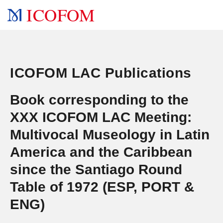
ICOFOM
ICOFOM LAC Publications
Book corresponding to the
XXX ICOFOM LAC Meeting:
Multivocal Museology in Latin
America and the Caribbean
since the Santiago Round
Table of 1972 (ESP, PORT &
ENG)