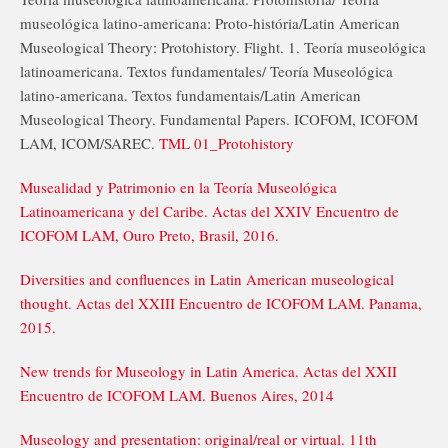
museológica latino-americana: Proto-história/Latin American
Museological Theory: Protohistory. Flight. 1. Teoría museológica
latinoamericana. Textos fundamentales/ Teoría Museológica
latino-americana. Textos fundamentais/Latin American
Museological Theory. Fundamental Papers. ICOFOM, ICOFOM
LAM, ICOM/SAREC.
TML 01_Protohistory
Musealidad y Patrimonio en la Teoría Museológica
Latinoamericana y del Caribe. Actas del XXIV Encuentro de
ICOFOM LAM, Ouro Preto, Brasil, 2016.
Diversities and confluences in Latin American museological
thought. Actas del XXIII Encuentro de ICOFOM LAM. Panama,
2015.
New trends for Museology in Latin America. Actas del XXII
Encuentro de ICOFOM LAM. Buenos Aires, 2014
Museology and presentation: original/real or virtual. 11th