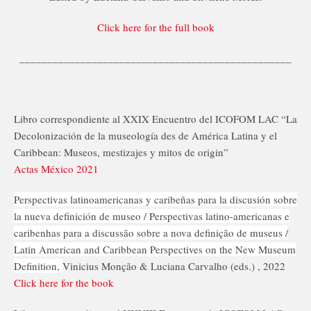
Click here for the full book
_________________________________________________
Libro correspondiente al XXIX Encuentro del ICOFOM LAC “La
Decolonización de la museología des de América Latina y el
Caribbean: Museos, mestizajes y mitos de origin”
Actas México 2021
Perspectivas latinoamericanas y caribeñas para la discusión sobre
la nueva definición de museo /
Perspectivas latino-americanas e
caribenhas para a discussão sobre
a nova definição de museus /
Latin American and Caribbean Perspectives on the New Museum
Definition,
Vinicius Monção &
Luciana Carvalho
(eds.) , 2022
Click here for the book