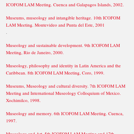
ICOFOM LAM Meeting. Cuenca and Galapagos Islands, 2002.
Museums, museology and intangible heritage. 10th ICOFOM
LAM Meeting. Montevideo and Punta del Este, 2001
.
Museology and sustainable development. 9th ICOFOM LAM
Meeting, Rio de Janeiro, 2000.
Museology, philosophy and identity in Latin America and the
Caribbean. 8th ICOFOM LAM Meeting, Coro, 1999.
Museums, Museology and cultural diversity. 7th ICOFOM LAM
Meeting and International Museology Colloquium of Mexico.
Xochimilco, 1998.
Museology and memory. 6th ICOFOM LAM Meeting. Cuenca,
1997.
Museology and Art. 5th ICOFOM LAM Meeting and 17th